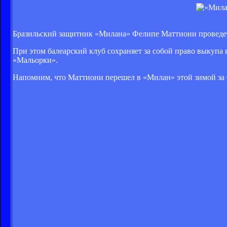
Бразильский защитник «Милана» Фелипе Маттиони проведет
При этом балеарский клуб сохраняет за собой право выкупа
«Мальорки».
Напомним, что Маттиони перешел в «Милан» этой зимой за 